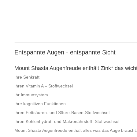
Entspannte Augen - entspannte Sicht
Mount Shasta Augenfreude enthält Zink* das wichti
Ihre Sehkraft
Ihren Vitamin A – Stoffwechsel
Ihr Immunsystem
Ihre kognitiven Funktionen
Ihren Fettsäuren- und Säure-Basen-Stoffwechsel
Ihren Kohlenhydrat- und Makronährstoff- Stoffwechsel
Mount Shasta Augenfreude enthält alles was das Auge braucht: