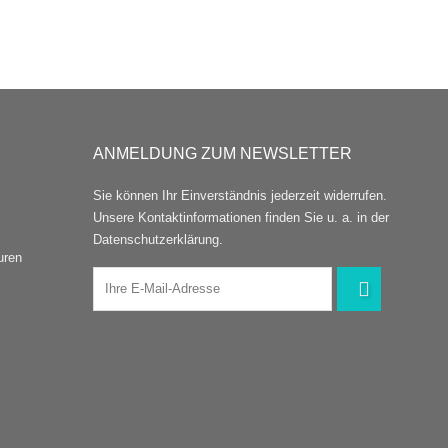
ANMELDUNG ZUM NEWSLETTER
Sie können Ihr Einverständnis jederzeit widerrufen.
Unsere Kontaktinformationen finden Sie u. a. in der
Datenschutzerklärung.
uren