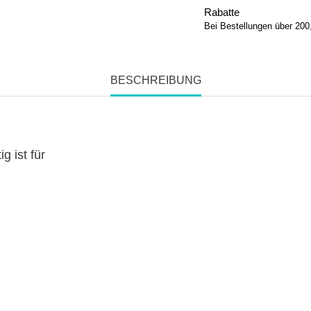
Rabatte
Bei Bestellungen über 200
BESCHREIBUNG
g ist für