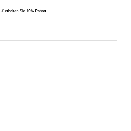
,-€ erhalten Sie 10% Rabatt