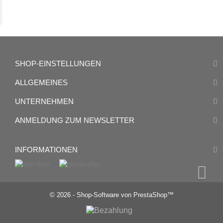
SHOP-EINSTELLUNGEN
ALLGEMEINES
UNTERNEHMEN
ANMELDUNG ZUM NEWSLETTER
INFORMATIONEN
© 2026 - Shop-Software von PrestaShop™