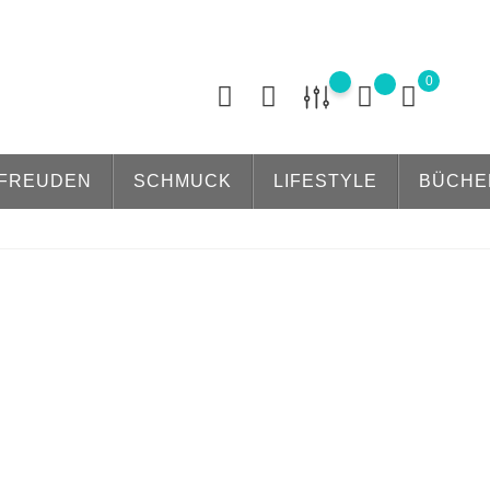
0
FREUDEN
SCHMUCK
LIFESTYLE
BÜCHE