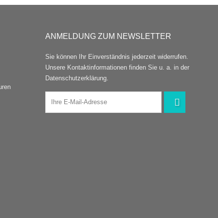
ANMELDUNG ZUM NEWSLETTER
Sie können Ihr Einverständnis jederzeit widerrufen.
Unsere Kontaktinformationen finden Sie u. a. in der
Datenschutzerklärung.
uren