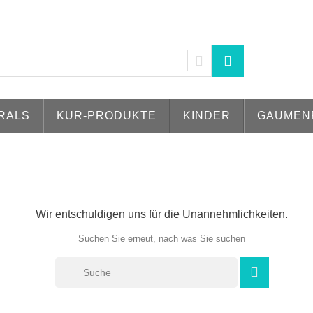
RALS
KUR-PRODUKTE
KINDER
GAUMEN
Wir entschuldigen uns für die Unannehmlichkeiten.
Suchen Sie erneut, nach was Sie suchen