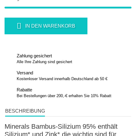
IN DEN WARENKORB
Zahlung gesichert
Alle Ihre Zahlung sind gesichert
Versand
Kostenloser Versand innerhalb Deutschland ab 50 €
Rabatte
Bei Bestellungen über 200,-€ erhalten Sie 10% Rabatt
BESCHREIBUNG
Minerals Bambus-Silizium 95% enthält
Silizium* und Zink* die wichtig sind für