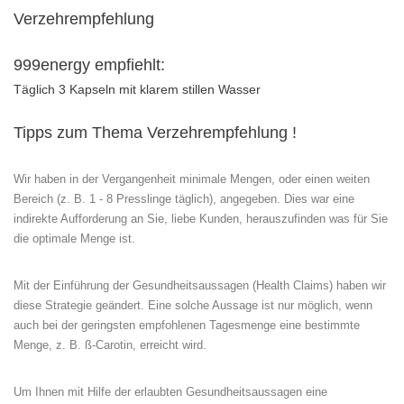
Verzehrempfehlung
999energy empfiehlt:
Täglich 3 Kapseln mit klarem stillen Wasser
Tipps zum Thema Verzehrempfehlung !
Wir haben in der Vergangenheit minimale Mengen, oder einen weiten
Bereich (z. B. 1 - 8 Presslinge täglich), angegeben. Dies war eine
indirekte Aufforderung an Sie, liebe Kunden, herauszufinden was für Sie
die optimale Menge ist.
Mit der Einführung der Gesundheitsaussagen (Health Claims) haben wir
diese Strategie geändert. Eine solche Aussage ist nur möglich, wenn
auch bei der geringsten empfohlenen Tagesmenge eine bestimmte
Menge, z. B. ß-Carotin, erreicht wird.
Um Ihnen mit Hilfe der erlaubten Gesundheitsaussagen eine