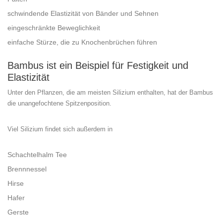
schwindende Elastizität von Bänder und Sehnen
eingeschränkte Beweglichkeit
einfache Stürze, die zu Knochenbrüchen führen
Bambus ist ein Beispiel für Festigkeit und
Elastizität
Unter den Pflanzen, die am meisten Silizium enthalten, hat der Bambus
die unangefochtene Spitzenposition.
Viel Silizium findet sich außerdem in
Schachtelhalm Tee
Brennnessel
Hirse
Hafer
Gerste