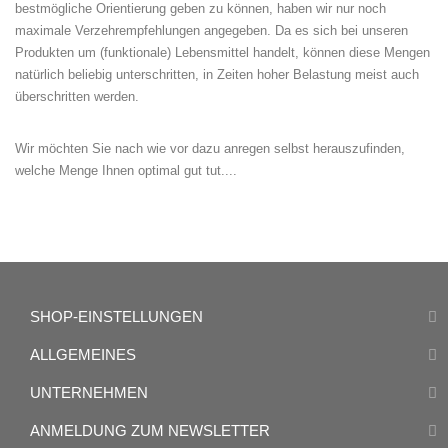
bestmögliche Orientierung geben zu können, haben wir nur noch
maximale Verzehrempfehlungen angegeben. Da es sich bei unseren
Produkten um (funktionale) Lebensmittel handelt, können diese Mengen
natürlich beliebig unterschritten, in Zeiten hoher Belastung meist auch
überschritten werden.
Wir möchten Sie nach wie vor dazu anregen selbst herauszufinden,
welche Menge Ihnen optimal gut tut....
SHOP-EINSTELLUNGEN
ALLGEMEINES
UNTERNEHMEN
ANMELDUNG ZUM NEWSLETTER