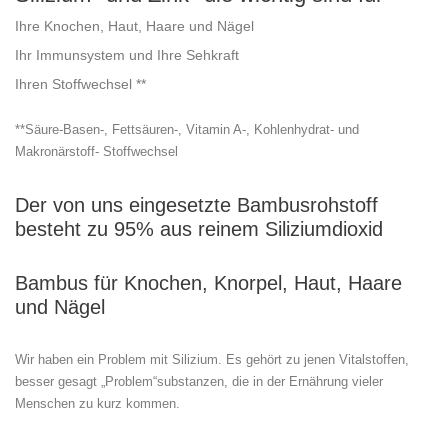
Ihre Knochen, Haut, Haare und Nägel
Ihr Immunsystem und Ihre Sehkraft
Ihren Stoffwechsel **
**Säure-Basen-, Fettsäuren-, Vitamin A-, Kohlenhydrat- und
Makronärstoff- Stoffwechsel
Der von uns eingesetzte Bambusrohstoff
besteht zu 95% aus reinem Siliziumdioxid
Bambus für Knochen, Knorpel, Haut, Haare
und Nägel
Wir haben ein Problem mit Silizium. Es gehört zu jenen Vitalstoffen,
besser gesagt „Problem“substanzen, die in der Ernährung vieler
Menschen zu kurz kommen.