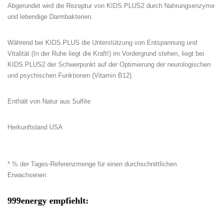
Abgerundet wird die Rezeptur von KIDS.PLUS2 durch Nahrungsenzyme
und lebendige Darmbakterien.
Während bei KIDS.PLUS die Unterstützung von Entspannung und
Vitalität (In der Ruhe liegt die Kraft!) im Vordergrund stehen, liegt bei
KIDS.PLUS2 der Schwerpunkt auf der Optimierung der neurologischen
und psychischen Funktionen (Vitamin B12).
Enthält von Natur aus Sulfite
Herkunftsland USA
* % der Tages-Referenzmenge für einen durchschnittlichen
Erwachsenen
999energy empfiehlt: