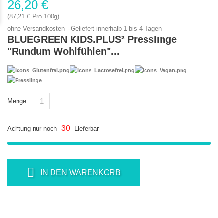
26,20 €
(87,21 € Pro 100g)
ohne Versandkosten
Geliefert innerhalb 1 bis 4 Tagen
BLUEGREEN KIDS.PLUS² Presslinge
"Rundum Wohlfühlen"...
Menge
30
Achtung nur noch
Lieferbar
IN DEN WARENKORB