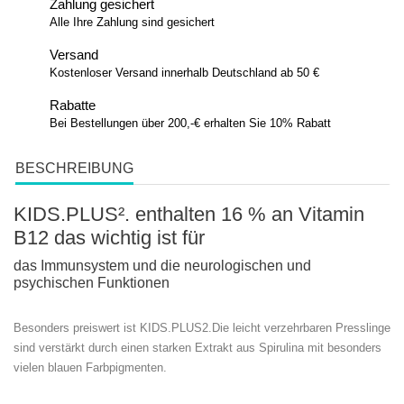
Zahlung gesichert
Alle Ihre Zahlung sind gesichert
Versand
Kostenloser Versand innerhalb Deutschland ab 50 €
Rabatte
Bei Bestellungen über 200,-€ erhalten Sie 10% Rabatt
BESCHREIBUNG
KIDS.PLUS². enthalten 16 % an Vitamin
B12 das wichtig ist für
das Immunsystem und die neurologischen und
psychischen Funktionen
Besonders preiswert ist KIDS.PLUS2.Die leicht verzehrbaren Presslinge
sind verstärkt durch einen starken Extrakt aus Spirulina mit besonders
vielen blauen Farbpigmenten.