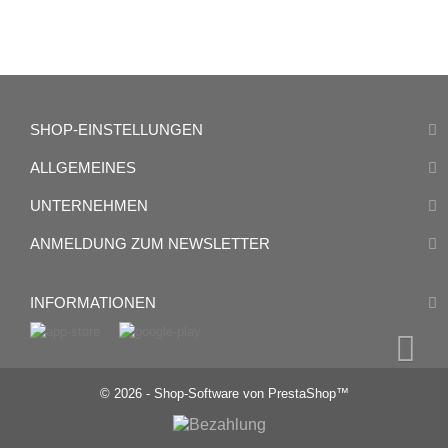
SHOP-EINSTELLUNGEN
ALLGEMEINES
UNTERNEHMEN
ANMELDUNG ZUM NEWSLETTER
INFORMATIONEN
© 2026 - Shop-Software von PrestaShop™