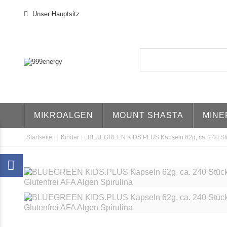
Unser Hauptsitz
MIKROALGEN
MOUNT SHASTA
MINE
Startseite
Kinder
BLUEGREEN KIDS.PLUS Kapseln 62g, ca. 240 St