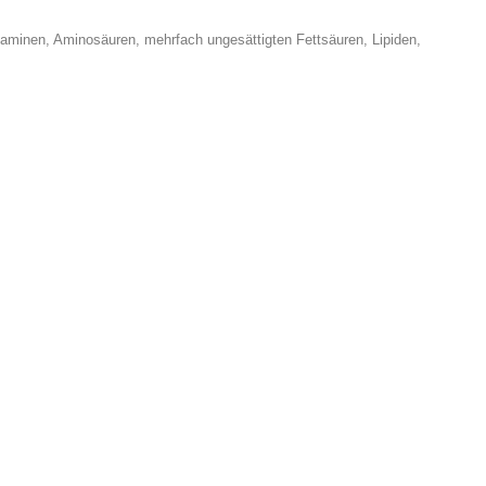
itaminen, Aminosäuren, mehrfach ungesättigten Fettsäuren, Lipiden,