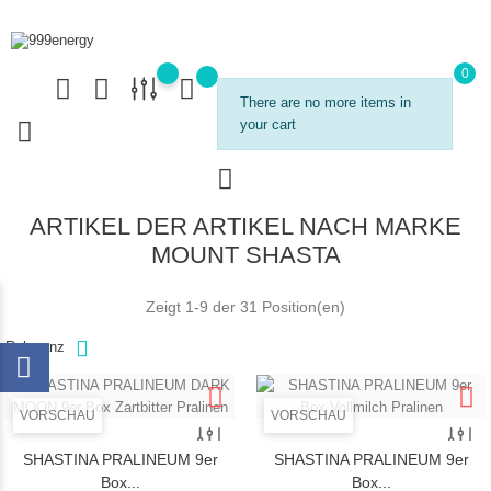
0
There are no more items in
your cart
ARTIKEL DER ARTIKEL NACH MARKE
MOUNT SHASTA
Zeigt 1-9 der 31 Position(en)
Relevanz
VORSCHAU
VORSCHAU
SHASTINA PRALINEUM 9er
SHASTINA PRALINEUM 9er
Box...
Box...