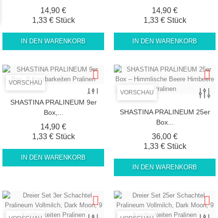
Preis
Preis
14,90 €
14,90 €
1,33 € Stück
1,33 € Stück
IN DEN WARENKORB
IN DEN WARENKORB
VORSCHAU
VORSCHAU
SHASTINA PRALINEUM 9er
SHASTINA PRALINEUM 25er
Box,...
Box...
Preis
14,90 €
Preis
1,33 € Stück
36,00 €
1,33 € Stück
IN DEN WARENKORB
IN DEN WARENKORB