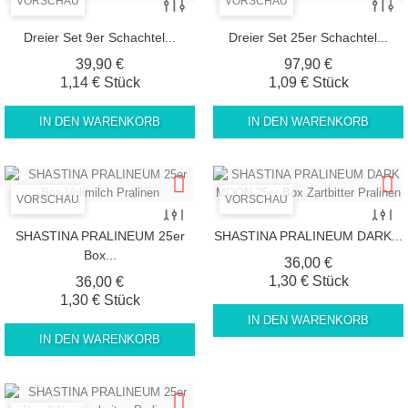
VORSCHAU
VORSCHAU
Dreier Set 9er Schachtel...
Dreier Set 25er Schachtel...
Preis
Preis
39,90 €
97,90 €
1,14 € Stück
1,09 € Stück
IN DEN WARENKORB
IN DEN WARENKORB
VORSCHAU
VORSCHAU
SHASTINA PRALINEUM 25er
SHASTINA PRALINEUM DARK...
Box...
Preis
36,00 €
Preis
1,30 € Stück
36,00 €
1,30 € Stück
IN DEN WARENKORB
IN DEN WARENKORB