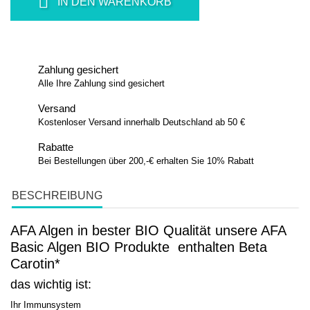
IN DEN WARENKORB
Zahlung gesichert
Alle Ihre Zahlung sind gesichert
Versand
Kostenloser Versand innerhalb Deutschland ab 50 €
Rabatte
Bei Bestellungen über 200,-€ erhalten Sie 10% Rabatt
BESCHREIBUNG
AFA Algen in bester BIO Qualität unsere AFA
Basic Algen BIO Produkte enthalten Beta
Carotin*
das wichtig ist:
Ihr Immunsystem