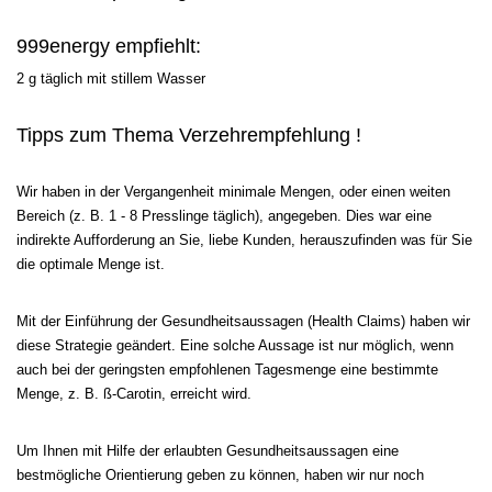
999energy empfiehlt:
2 g täglich mit stillem Wasser
Tipps zum Thema Verzehrempfehlung !
Wir haben in der Vergangenheit minimale Mengen, oder einen weiten
Bereich (z. B. 1 - 8 Presslinge täglich), angegeben. Dies war eine
indirekte Aufforderung an Sie, liebe Kunden, herauszufinden was für Sie
die optimale Menge ist.
Mit der Einführung der Gesundheitsaussagen (Health Claims) haben wir
diese Strategie geändert. Eine solche Aussage ist nur möglich, wenn
auch bei der geringsten empfohlenen Tagesmenge eine bestimmte
Menge, z. B. ß-Carotin, erreicht wird.
Um Ihnen mit Hilfe der erlaubten Gesundheitsaussagen eine
bestmögliche Orientierung geben zu können, haben wir nur noch