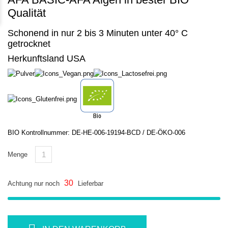
Qualität
Schonend in nur 2 bis 3 Minuten unter 40° C
getrocknet
Herkunftsland USA
BIO Kontrollnummer: DE-HE-006-19194-BCD /
DE-ÖKO-006
Menge
30
Achtung nur noch
Lieferbar