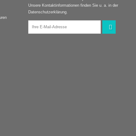
Unsere Kontaktinformationen finden Sie u. a. in der
Datenschutzerklärung.
uren