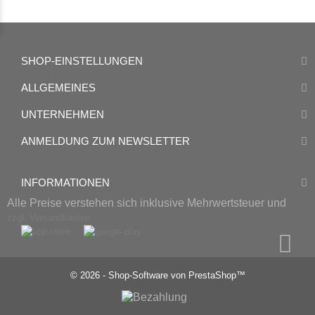
SHOP-EINSTELLUNGEN
ALLGEMEINES
UNTERNEHMEN
ANMELDUNG ZUM NEWSLETTER
INFORMATIONEN
Alle Preise verstehen sich inklusive Mehrwertsteuer und
zzgl. Versandkosten
© 2026 - Shop-Software von PrestaShop™