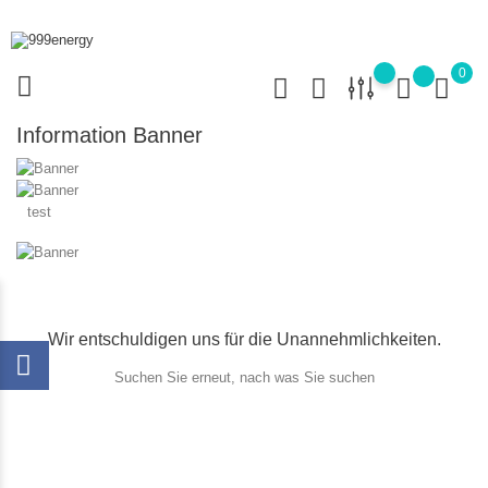
0
Information Banner
test
Wir entschuldigen uns für die Unannehmlichkeiten.
Suchen Sie erneut, nach was Sie suchen